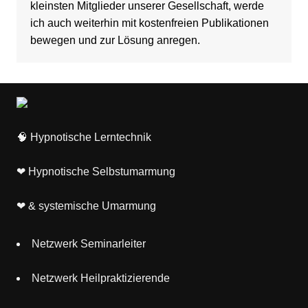
kleinsten Mitglieder unserer Gesellschaft, werde
ich auch weiterhin mit kostenfreien Publikationen
bewegen und zur Lösung anregen.
🧠
Hypnotische Lerntechnik
❤
Hypnotische Selbstumarmung
❤
& systemische Umarmung
Netzwerk Seminarleiter
Netzwerk Heilpraktizierende