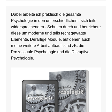
Dabei arbeite ich praktisch die gesamte
Psychologie in den unterschiedlichen - sich teils
widersprechenden - Schulen durch und bereichere
diese um moderne und teils recht gewagte
Elemente. Derartige Module, auf denen auch
meine weitere Arbeit aufbaut, sind zB. die
Prozessuale Psychologie und die Disruptive
Psychologie.