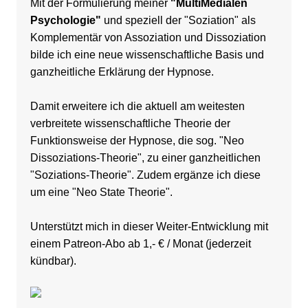
Mit der Formulierung meiner
"MultiMedialen
Psychologie"
und speziell der "Soziation" als
Komplementär von Assoziation und Dissoziation
bilde ich eine neue wissenschaftliche Basis und
ganzheitliche Erklärung der Hypnose.
Damit erweitere ich die aktuell am weitesten
verbreitete wissenschaftliche Theorie der
Funktionsweise der Hypnose, die sog. "Neo
Dissoziations-Theorie", zu einer ganzheitlichen
"Soziations-Theorie". Zudem ergänze ich diese
um eine "Neo State Theorie".
Unterstützt mich in dieser Weiter-Entwicklung
mit
einem Patreon-Abo ab 1,- € / Monat (jederzeit
kündbar)
.