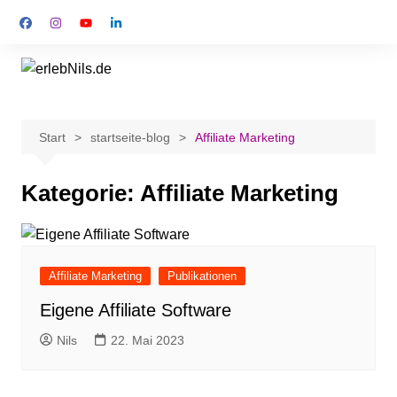
Start
startseite-blog
Affiliate Marketing
Kategorie:
Affiliate Marketing
Affiliate Marketing
Publikationen
Eigene Affiliate Software
Nils
22. Mai 2023