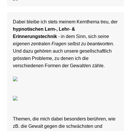
Dabei bleibe ich stets meinem Kernthema treu, der
hypnotischen Lern-, Lehr- &
Erinnerungstechnik
- in dem Sinn, sich
seine
eigenen zentralen Fragen selbst zu beantworten.
Und dazu gehören auch unsere gesellschaftlich
grössten Probleme, zu denen ich die
verschiedenen Formen der Gewalt/en zähle.
Themen, die mich dabei besonders berühren, wie
zB. die Gewalt gegen die schwächsten und