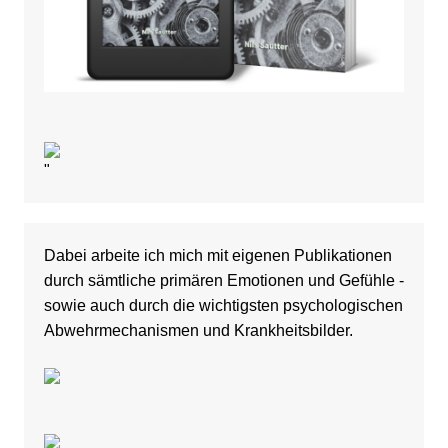
"
Dabei arbeite ich mich mit eigenen Publikationen
durch sämtliche primären Emotionen und Gefühle -
sowie auch durch die wichtigsten psychologischen
Abwehrmechanismen und Krankheitsbilder.