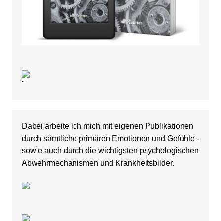
"
Dabei arbeite ich mich mit eigenen Publikationen
durch sämtliche primären Emotionen und Gefühle -
sowie auch durch die wichtigsten psychologischen
Abwehrmechanismen und Krankheitsbilder.