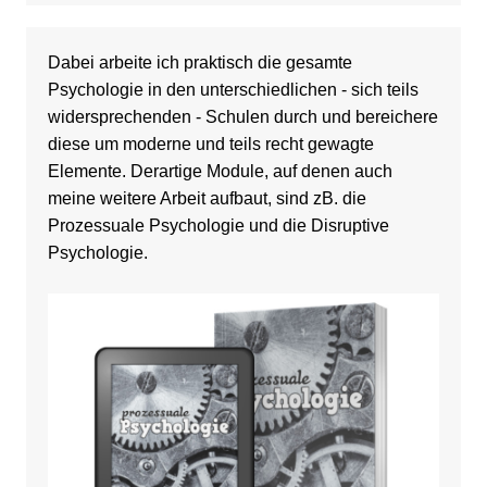
Dabei arbeite ich praktisch die gesamte
Psychologie in den unterschiedlichen - sich teils
widersprechenden - Schulen durch und bereichere
diese um moderne und teils recht gewagte
Elemente. Derartige Module, auf denen auch
meine weitere Arbeit aufbaut, sind zB. die
Prozessuale Psychologie und die Disruptive
Psychologie.