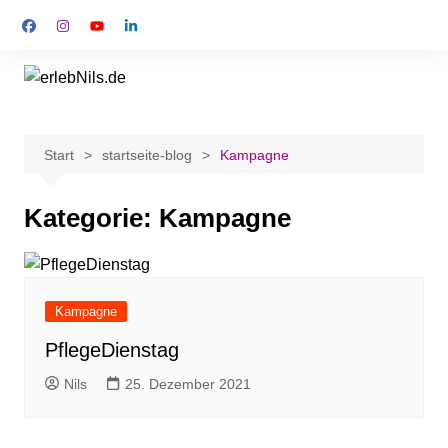
Start
startseite-blog
Kampagne
Kategorie:
Kampagne
Kampagne
PflegeDienstag
Nils
25. Dezember 2021