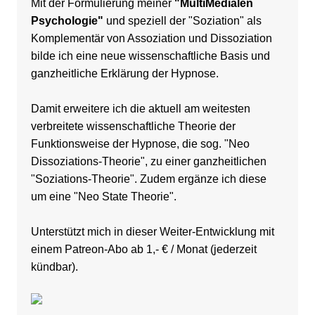
Mit der Formulierung meiner
"MultiMedialen
Psychologie"
und speziell der "Soziation" als
Komplementär von Assoziation und Dissoziation
bilde ich eine neue wissenschaftliche Basis und
ganzheitliche Erklärung der Hypnose.
Damit erweitere ich die aktuell am weitesten
verbreitete wissenschaftliche Theorie der
Funktionsweise der Hypnose, die sog. "Neo
Dissoziations-Theorie", zu einer ganzheitlichen
"Soziations-Theorie". Zudem ergänze ich diese
um eine "Neo State Theorie".
Unterstützt mich in dieser Weiter-Entwicklung
mit
einem Patreon-Abo ab 1,- € / Monat (jederzeit
kündbar)
.