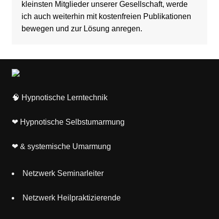
kleinsten Mitglieder unserer Gesellschaft, werde
ich auch weiterhin mit kostenfreien Publikationen
bewegen und zur Lösung anregen.
🧠
Hypnotische Lerntechnik
❤
Hypnotische Selbstumarmung
❤
& systemische Umarmung
Netzwerk Seminarleiter
Netzwerk Heilpraktizierende