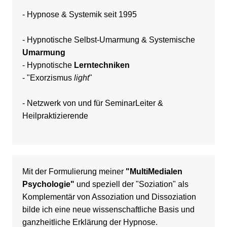
- Hypnose &
Systemik
seit 1995
-
Hypnotische Selbst-Umarmung & Systemische
Umarmung
-
Hypnotische
Lerntechniken
-
"Exorzismus
light
"
- Netzwerk von und für
SeminarLeiter
&
Heilpraktizierende
Mit der Formulierung meiner
"MultiMedialen
Psychologie"
und speziell der "Soziation" als
Komplementär von Assoziation und Dissoziation
bilde ich eine neue wissenschaftliche Basis und
ganzheitliche Erklärung der Hypnose.