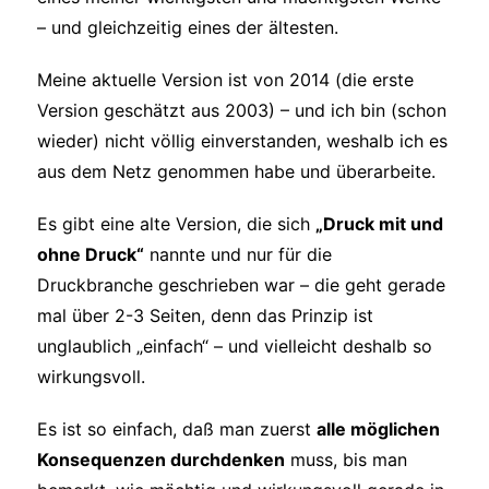
– und gleichzeitig eines der ältesten.
Meine aktuelle Version ist von 2014 (die erste
Version geschätzt aus 2003) – und ich bin (schon
wieder) nicht völlig einverstanden, weshalb ich es
aus dem Netz genommen habe und überarbeite.
Es gibt eine alte Version, die sich
„Druck mit und
ohne Druck“
nannte und nur für die
Druckbranche geschrieben war – die geht gerade
mal über 2-3 Seiten, denn das Prinzip ist
unglaublich „einfach“ – und vielleicht deshalb so
wirkungsvoll.
Es ist so einfach, daß man zuerst
alle möglichen
Konsequenzen durchdenken
muss, bis man