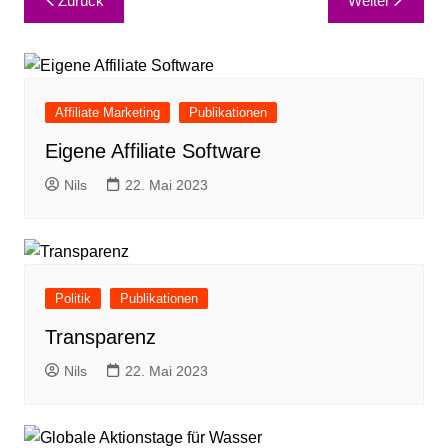
Zurück
Weiter
Affiliate Marketing
Publikationen
Eigene Affiliate Software
Nils
22. Mai 2023
Politik
Publikationen
Transparenz
Nils
22. Mai 2023