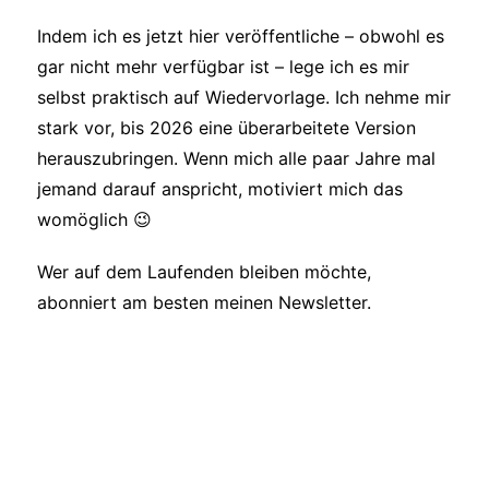
Indem ich es jetzt hier veröffentliche – obwohl es
gar nicht mehr verfügbar ist – lege ich es mir
selbst praktisch auf Wiedervorlage. Ich nehme mir
stark vor, bis 2026 eine überarbeitete Version
herauszubringen. Wenn mich alle paar Jahre mal
jemand darauf anspricht, motiviert mich das
womöglich 😉
Wer auf dem Laufenden bleiben möchte,
abonniert am besten meinen Newsletter.