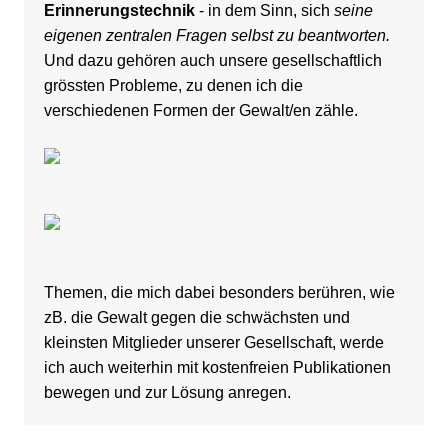
Erinnerungstechnik
- in dem Sinn, sich
seine
eigenen zentralen Fragen selbst zu beantworten.
Und dazu gehören auch unsere gesellschaftlich
grössten Probleme, zu denen ich die
verschiedenen Formen der Gewalt/en zähle.
Themen, die mich dabei besonders berühren, wie
zB. die Gewalt gegen die schwächsten und
kleinsten Mitglieder unserer Gesellschaft, werde
ich auch weiterhin mit kostenfreien Publikationen
bewegen und zur Lösung anregen.