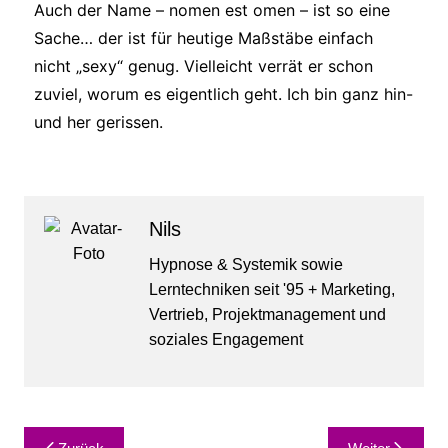
Auch der Name – nomen est omen – ist so eine
Sache… der ist für heutige Maßstäbe einfach
nicht „sexy“ genug. Vielleicht verrät er schon
zuviel, worum es eigentlich geht. Ich bin ganz hin-
und her gerissen.
Nils
Hypnose & Systemik sowie
Lerntechniken seit '95 + Marketing,
Vertrieb, Projektmanagement und
soziales Engagement