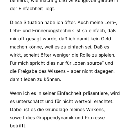
bemerkt, wie mächtig und wirkungsvoll gerade in
der Einfachheit liegt.
Diese Situation habe ich öfter. Auch meine Lern-,
Lehr- und Erinnerungstechnik ist so einfach, daß
mir oft gesagt wurde, daß ich damit kein Geld
machen könne, weil es zu einfach sei. Daß es
wirkt, scheint öfter weniger die Rolle zu spielen.
Für mich spricht dies nur für „open source“ und
die Freigabe des Wissens – aber nicht dagegen,
damit leben zu können.
Wenn ich es in seiner Einfachheit präsentiere, wird
es unterschätzt und für nicht wertvoll erachtet.
Dabei ist es die Grundlage meines Wirkens,
soweit dies Gruppendynamik und Prozesse
betrifft.