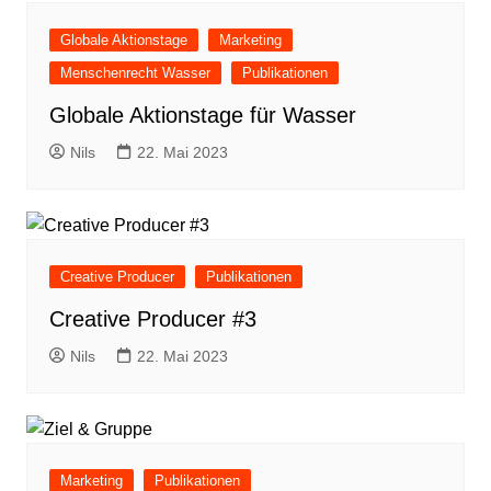
Globale Aktionstage
Marketing
Menschenrecht Wasser
Publikationen
Globale Aktionstage für Wasser
Nils
22. Mai 2023
Creative Producer
Publikationen
Creative Producer #3
Nils
22. Mai 2023
Marketing
Publikationen