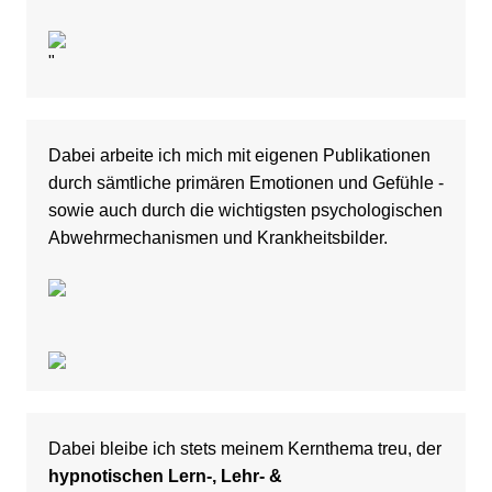
"
Dabei arbeite ich mich mit eigenen Publikationen
durch sämtliche primären Emotionen und Gefühle -
sowie auch durch die wichtigsten psychologischen
Abwehrmechanismen und Krankheitsbilder.
Dabei bleibe ich stets meinem Kernthema treu, der
hypnotischen Lern-, Lehr- &