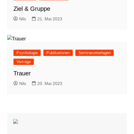
Ziel & Gruppe
Nils
21. Mai 2023
Psychologie
Publikationen
Seminarunterlagen
Vorträge
Trauer
Nils
20. Mai 2023