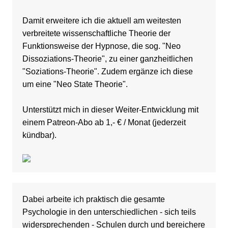
Damit erweitere ich die aktuell am weitesten
verbreitete wissenschaftliche Theorie der
Funktionsweise der Hypnose, die sog. "Neo
Dissoziations-Theorie", zu einer ganzheitlichen
"Soziations-Theorie". Zudem ergänze ich diese
um eine "Neo State Theorie".
Unterstützt mich in dieser Weiter-Entwicklung
mit
einem Patreon-Abo ab 1,- € / Monat (jederzeit
kündbar)
.
Dabei arbeite ich praktisch die gesamte
Psychologie in den unterschiedlichen - sich teils
widersprechenden - Schulen durch und bereichere