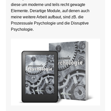
diese um moderne und teils recht gewagte
Elemente. Derartige Module, auf denen auch
meine weitere Arbeit aufbaut, sind zB. die
Prozessuale Psychologie und die Disruptive
Psychologie.