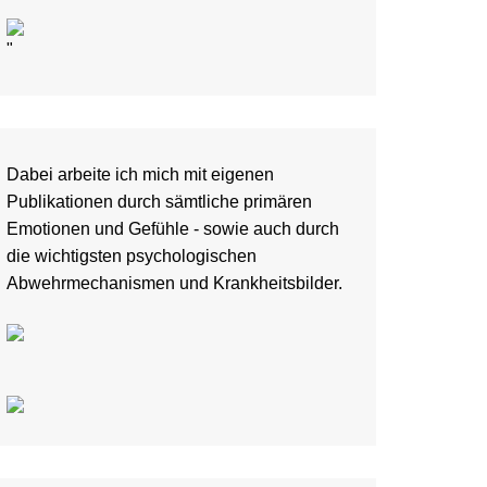
"
Dabei arbeite ich mich mit eigenen
Publikationen durch sämtliche primären
Emotionen und Gefühle - sowie auch durch
die wichtigsten psychologischen
Abwehrmechanismen und Krankheitsbilder.