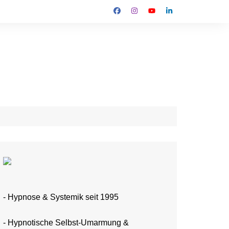
- Hypnose &
Systemik
seit 1995
-
Hypnotische Selbst-Umarmung &