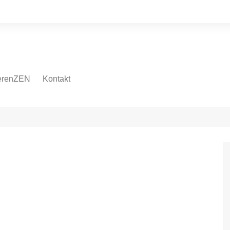
erenZEN
Kontakt