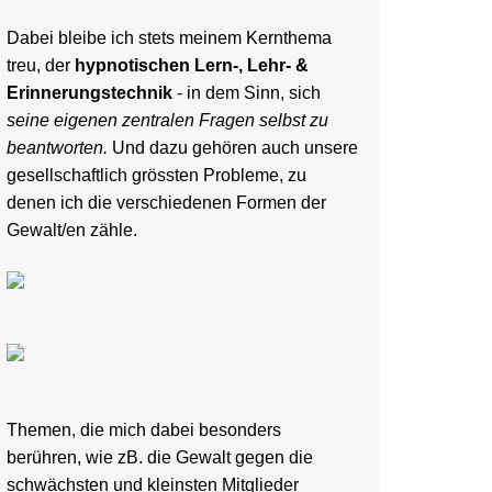
Dabei bleibe ich stets meinem Kernthema
treu, der
hypnotischen Lern-, Lehr- &
Erinnerungstechnik
- in dem Sinn, sich
seine eigenen zentralen Fragen selbst zu
beantworten.
Und dazu gehören auch unsere
gesellschaftlich grössten Probleme, zu
denen ich die verschiedenen Formen der
Gewalt/en zähle.
Themen, die mich dabei besonders
berühren, wie zB. die Gewalt gegen die
schwächsten und kleinsten Mitglieder