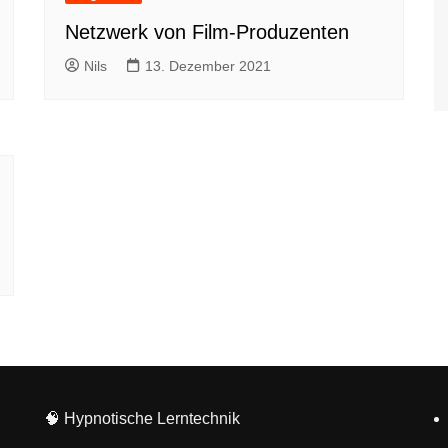
Netzwerk von Film-Produzenten
Nils
13. Dezember 2021
🧠
Hypnotische Lerntechnik