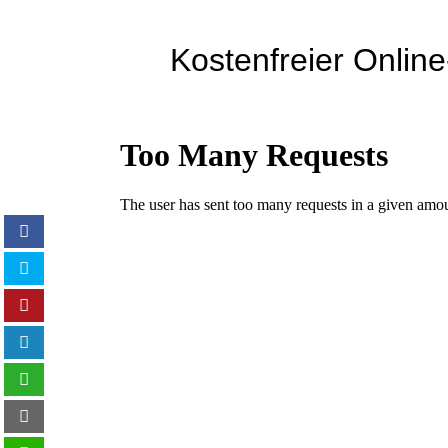
Kostenfreier Onlin