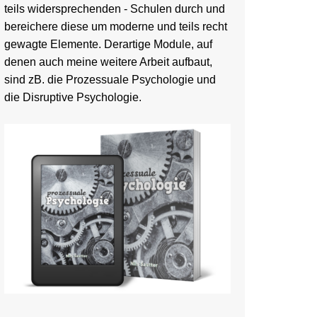
teils widersprechenden - Schulen durch und
bereichere diese um moderne und teils recht
gewagte Elemente. Derartige Module, auf
denen auch meine weitere Arbeit aufbaut,
sind zB. die Prozessuale Psychologie und
die Disruptive Psychologie.