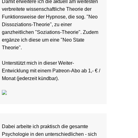
Damit erweitere ich die aktuell am weitesten
verbreitete wissenschaftliche Theorie der
Funktionsweise der Hypnose, die sog. "Neo
Dissoziations-Theorie", zu einer
ganzheitlichen "Soziations-Theorie". Zudem
ergänze ich diese um eine "Neo State
Theorie".
Unterstützt mich in dieser Weiter-
Entwicklung
mit einem Patreon-Abo ab 1,- € /
Monat (jederzeit kündbar)
.
Dabei arbeite ich praktisch die gesamte
Psychologie in den unterschiedlichen - sich