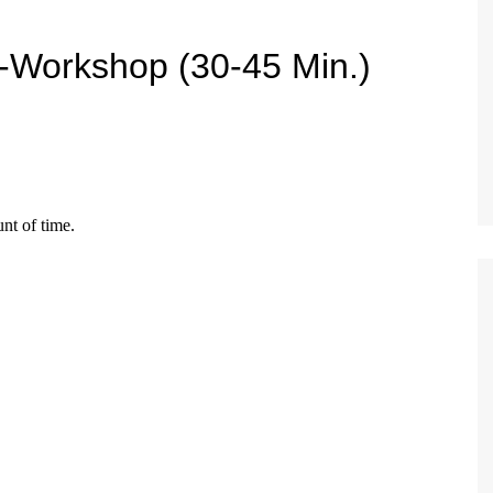
e-Workshop (30-45 Min.)