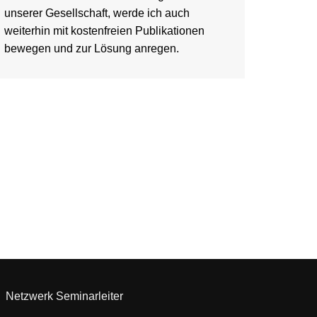
unserer Gesellschaft, werde ich auch
weiterhin mit kostenfreien Publikationen
bewegen und zur Lösung anregen.
Netzwerk Seminarleiter