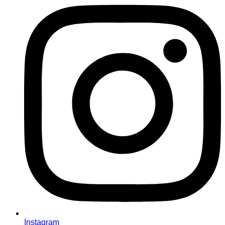
Instagram