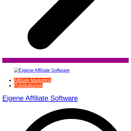
Affiliate Marketing
Publikationen
Eigene Affiliate Software