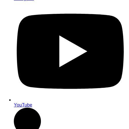
YouTube