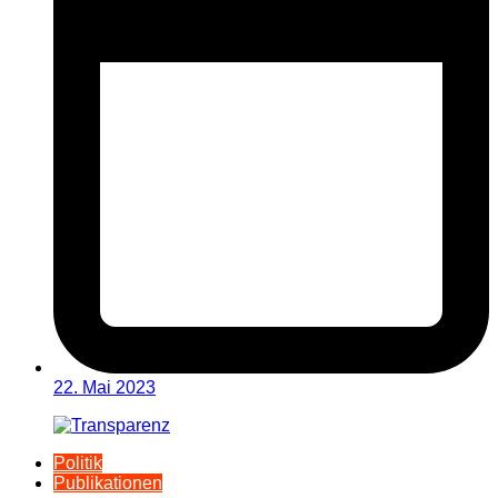
22. Mai 2023
Politik
Publikationen