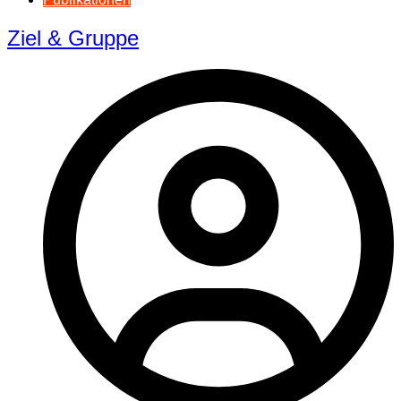
Ziel & Gruppe