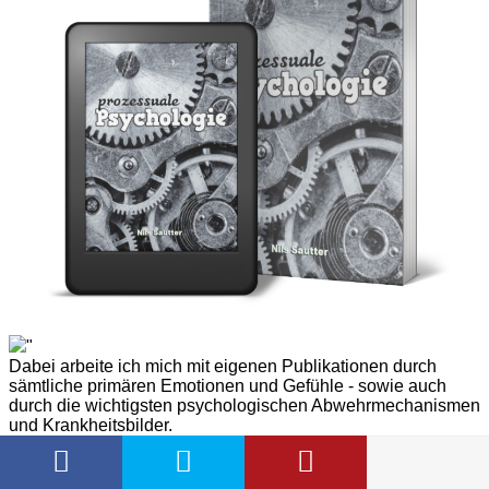
"
Dabei arbeite ich mich mit eigenen Publikationen durch
sämtliche primären Emotionen und Gefühle - sowie auch
durch die wichtigsten psychologischen Abwehrmechanismen
und Krankheitsbilder.