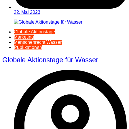
22. Mai 2023
Globale Aktionstage
Marketing
Menschenrecht Wasser
Publikationen
Globale Aktionstage für Wasser