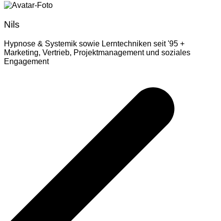
Nils
Hypnose & Systemik sowie Lerntechniken seit '95 +
Marketing, Vertrieb, Projektmanagement und soziales
Engagement