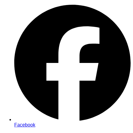
Facebook