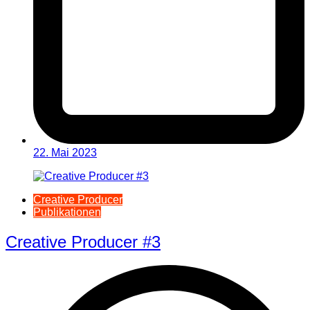
22. Mai 2023
Creative Producer
Publikationen
Creative Producer #3