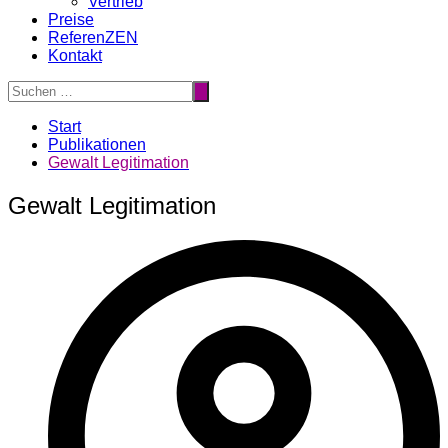
Vertrieb
Preise
ReferenZEN
Kontakt
Start
Publikationen
Gewalt Legitimation
Gewalt Legitimation