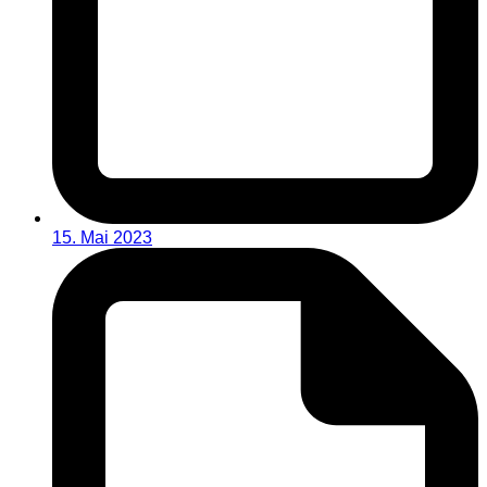
15. Mai 2023