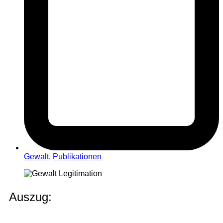
Gewalt
,
Publikationen
Auszug: