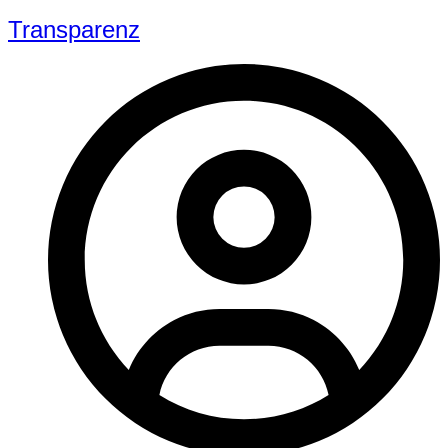
Transparenz