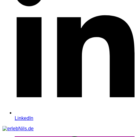
LinkedIn