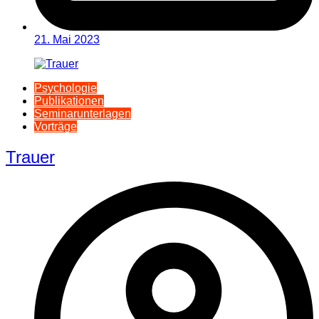
21. Mai 2023
Psychologie
Publikationen
Seminarunterlagen
Vorträge
Trauer